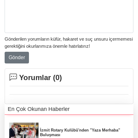
Gönderilen yorumların küfür, hakaret ve suç unsuru içermemesi
gerektiğini okurlarımıza önemle hatırlatırız!
Gönder
Yorumlar (
0
)
En Çok Okunan Haberler
İzmit Rotary Kulübü'nden "Yaza Merhaba"
Buluşması