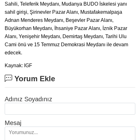
Sahili, Teleferik Meydanı, Mudanya BUDO İskelesi yanı
sahil girişi, Şirinevler Pazar Alanı, Mustafakemalpaşa
Adnan Menderes Meydanı, Beşevler Pazar Alanı,
Büyükorhan Meydanı, İhsaniye Pazar Alanı, İznik Pazar
Alanı, Yenişehir Meydanı, Demirtaş Meydanı, Tarihi Ulu
Cami önü ve 15 Temmuz Demokrasi Meydanı ile devam
edecek.
Kaynak: IGF
Yorum Ekle
Adınız Soyadınız
Mesaj