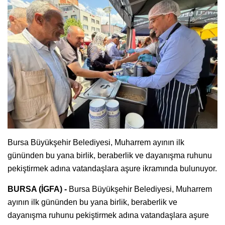
Bursa Büyükşehir Belediyesi, Muharrem ayının ilk
gününden bu yana birlik, beraberlik ve dayanışma ruhunu
pekiştirmek adına vatandaşlara aşure ikramında bulunuyor.
BURSA (İGFA) -
Bursa Büyükşehir Belediyesi, Muharrem
ayının ilk gününden bu yana birlik, beraberlik ve
dayanışma ruhunu pekiştirmek adına vatandaşlara aşure