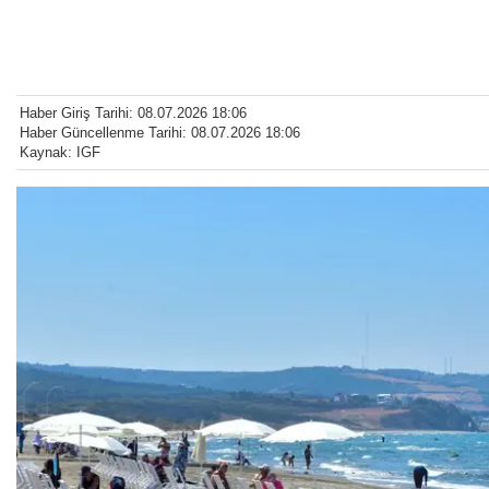
Haber Giriş Tarihi: 08.07.2026 18:06
Haber Güncellenme Tarihi: 08.07.2026 18:06
Kaynak: IGF