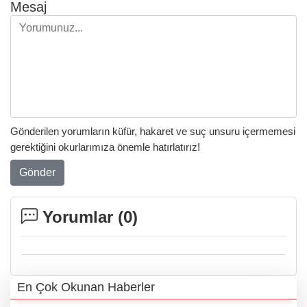
Mesaj
Gönderilen yorumların küfür, hakaret ve suç unsuru içermemesi
gerektiğini okurlarımıza önemle hatırlatırız!
Gönder
Yorumlar (
0
)
En Çok Okunan Haberler