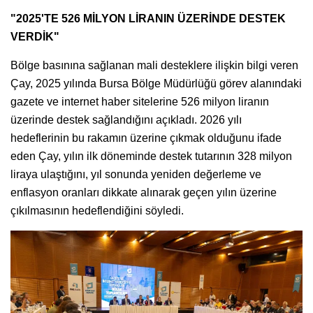
"2025'TE 526 MİLYON LİRANIN ÜZERİNDE DESTEK
VERDİK"
Bölge basınına sağlanan mali desteklere ilişkin bilgi veren
Çay, 2025 yılında Bursa Bölge Müdürlüğü görev alanındaki
gazete ve internet haber sitelerine 526 milyon liranın
üzerinde destek sağlandığını açıkladı. 2026 yılı
hedeflerinin bu rakamın üzerine çıkmak olduğunu ifade
eden Çay, yılın ilk döneminde destek tutarının 328 milyon
liraya ulaştığını, yıl sonunda yeniden değerleme ve
enflasyon oranları dikkate alınarak geçen yılın üzerine
çıkılmasının hedeflendiğini söyledi.