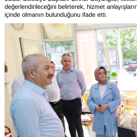
değerlendirileceğini belirterek, hizmet anlayışlar
içinde olmanın bulunduğunu ifade etti.