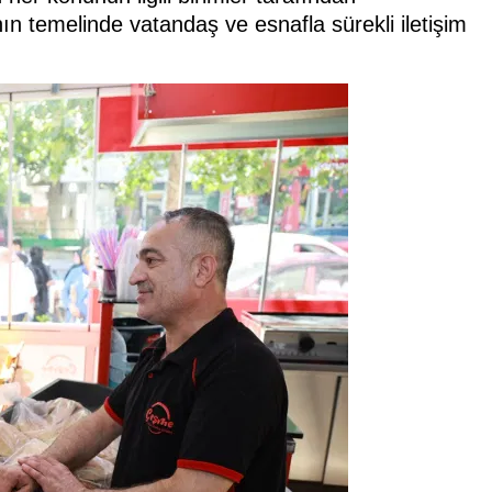
ının temelinde vatandaş ve esnafla sürekli iletişim