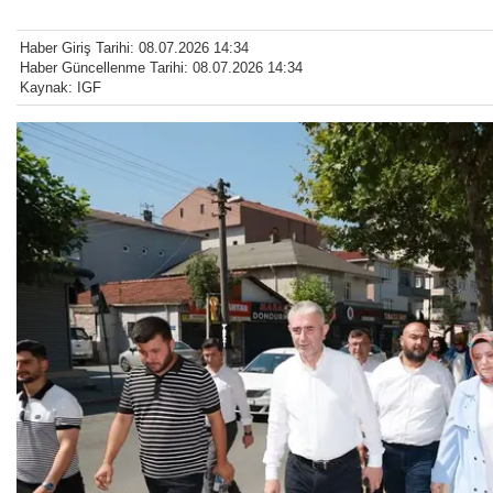
Haber Giriş Tarihi: 08.07.2026 14:34
Haber Güncellenme Tarihi: 08.07.2026 14:34
Kaynak: IGF