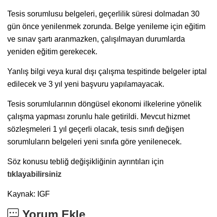
Tesis sorumlusu belgeleri, geçerlilik süresi dolmadan 30
gün önce yenilenmek zorunda. Belge yenileme için eğitim
ve sınav şartı aranmazken, çalışılmayan durumlarda
yeniden eğitim gerekecek.
Yanlış bilgi veya kural dışı çalışma tespitinde belgeler iptal
edilecek ve 3 yıl yeni başvuru yapılamayacak.
Tesis sorumlularının döngüsel ekonomi ilkelerine yönelik
çalışma yapması zorunlu hale getirildi. Mevcut hizmet
sözleşmeleri 1 yıl geçerli olacak, tesis sınıfı değişen
sorumluların belgeleri yeni sınıfa göre yenilenecek.
Söz konusu tebliğ değişikliğinin ayrıntıları için
tıklayabilirsiniz
Kaynak: IGF
Yorum Ekle