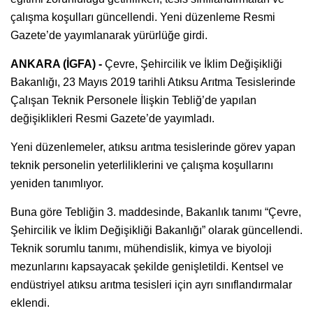
çalışma koşulları güncellendi. Yeni düzenleme Resmi
Gazete’de yayımlanarak yürürlüğe girdi.
ANKARA (İGFA) -
Çevre, Şehircilik ve İklim Değişikliği
Bakanlığı, 23 Mayıs 2019 tarihli Atıksu Arıtma Tesislerinde
Çalışan Teknik Personele İlişkin Tebliğ’de yapılan
değişiklikleri Resmi Gazete’de yayımladı.
Yeni düzenlemeler, atıksu arıtma tesislerinde görev yapan
teknik personelin yeterliliklerini ve çalışma koşullarını
yeniden tanımlıyor.
Buna göre Tebliğin 3. maddesinde, Bakanlık tanımı “Çevre,
Şehircilik ve İklim Değişikliği Bakanlığı” olarak güncellendi.
Teknik sorumlu tanımı, mühendislik, kimya ve biyoloji
mezunlarını kapsayacak şekilde genişletildi. Kentsel ve
endüstriyel atıksu arıtma tesisleri için ayrı sınıflandırmalar
eklendi.