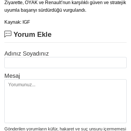
Ziyarette, OYAK ve Renault’nun karşılıklı güven ve stratejik
uyumla başarıyı sürdürdüğü vurgulandı.
Kaynak: IGF
Yorum Ekle
Adınız Soyadınız
Mesaj
Gönderilen yorumların küfür, hakaret ve suç unsuru içermemesi