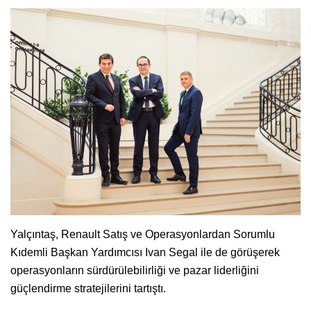
Yalçıntaş, Renault Satış ve Operasyonlardan Sorumlu
Kıdemli Başkan Yardımcısı Ivan Segal ile de görüşerek
operasyonların sürdürülebilirliği ve pazar liderliğini
güçlendirme stratejilerini tartıştı.